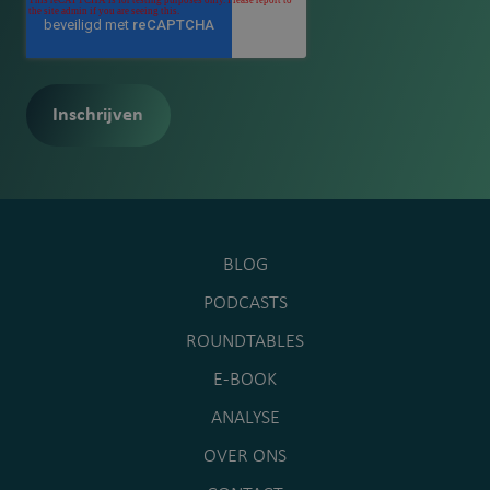
BLOG
PODCASTS
ROUNDTABLES
E-BOOK
ANALYSE
OVER ONS