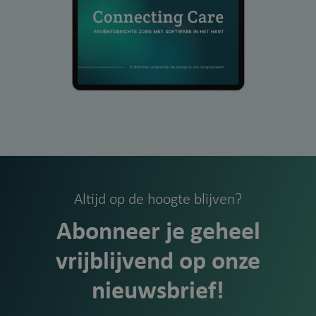
Altijd op de hoogte blijven?
Abonneer je geheel
vrijblijvend op onze
nieuwsbrief!