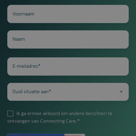
Ik ga ermee akkoord om andere berichten te
ontvangen van Connecting Care.
*