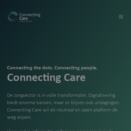
Connecting the dots. Connecting people.
Connecting Care
De zorgsector is in volle transformatie. Digitalisering
biedt enorme kansen, maar er blijven ook uitdagingen.
Connecting Care wil als neutraal en open platform de
weg wijzen.