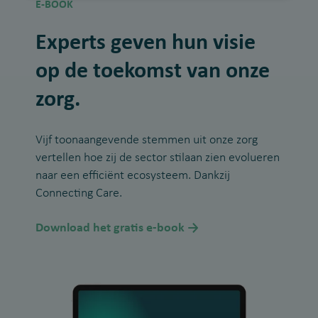
E-BOOK
Experts geven hun visie
op de toekomst van onze
zorg.
Vijf toonaangevende stemmen uit onze zorg
vertellen hoe zij de sector stilaan zien evolueren
naar een efficiënt ecosysteem. Dankzij
Connecting Care.
Download het gratis e-book →