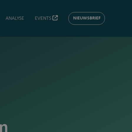
ANALYSE
EVENTS
NIEUWSBRIEF
en