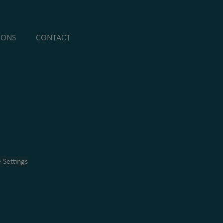
 ONS
CONTACT
 Settings