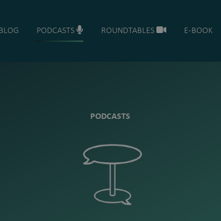
BLOG
PODCASTS
ROUNDTABLES
E-BOOK
PODCASTS