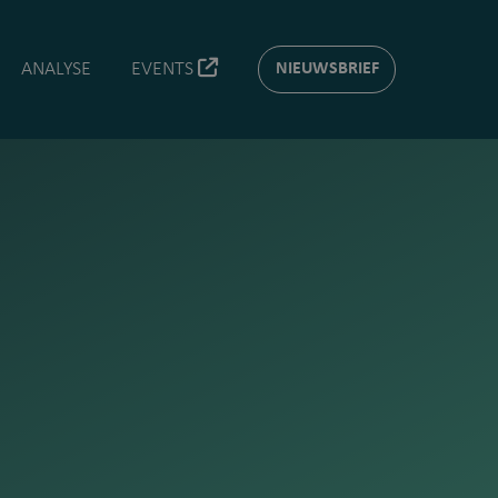
ANALYSE
EVENTS
NIEUWSBRIEF