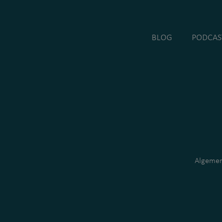
BLOG
PODCAS
Algemen