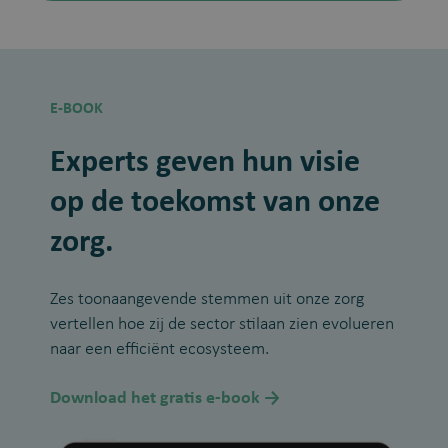
E-BOOK
Experts geven hun visie
op de toekomst van onze
zorg.
Zes toonaangevende stemmen uit onze zorg
vertellen hoe zij de sector stilaan zien evolueren
naar een efficiënt ecosysteem.
Download het gratis e-book →