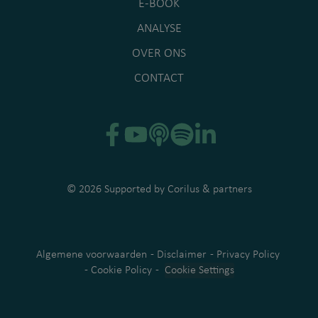
E-BOOK
ANALYSE
OVER ONS
CONTACT
© 2026 Supported by
Corilus
& partners
Algemene voorwaarden
-
Disclaimer
-
Privacy Policy
-
Cookie Policy
-
Cookie Settings