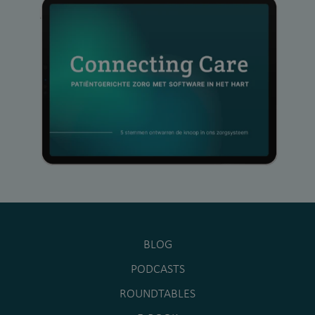
BLOG
PODCASTS
ROUNDTABLES