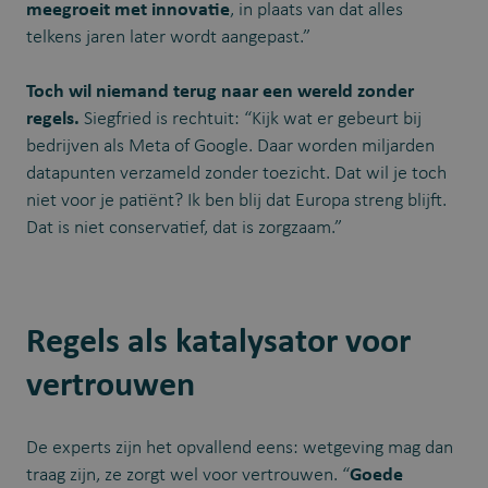
meegroeit met innovatie
, in plaats van dat alles
telkens jaren later wordt aangepast.”
Toch wil niemand terug naar een wereld zonder
regels.
Siegfried is rechtuit: “Kijk wat er gebeurt bij
bedrijven als Meta of Google. Daar worden miljarden
datapunten verzameld zonder toezicht. Dat wil je toch
niet voor je patiënt? Ik ben blij dat Europa streng blijft.
Dat is niet conservatief, dat is zorgzaam.”
Regels als katalysator voor
vertrouwen
De experts zijn het opvallend eens: wetgeving mag dan
traag zijn, ze zorgt wel voor vertrouwen. “
Goede