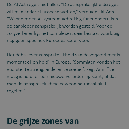
De AI Act regelt niet alles. “De aansprakelijkheidsregels
zitten in andere Europese wetten,” verduidelijkt Ann.
“Wanneer een AI-systeem gebrekkig functioneert, kan
de aanbieder aansprakelijk worden gesteld. Voor de
zorgverlener ligt het complexer: daar bestaat voorlopig
nog geen specifiek Europees kader voor.”
Het debat over aansprakelijkheid van de zorgverlener is
momenteel ‘on hold’ in Europa. “Sommigen vonden het
voorstel te streng, anderen te soepel”, zegt Ann. “De
vraag is nu of er een nieuwe verordening komt, of dat
men de aansprakelijkheid gewoon nationaal blijft
regelen.”
De grijze zones van