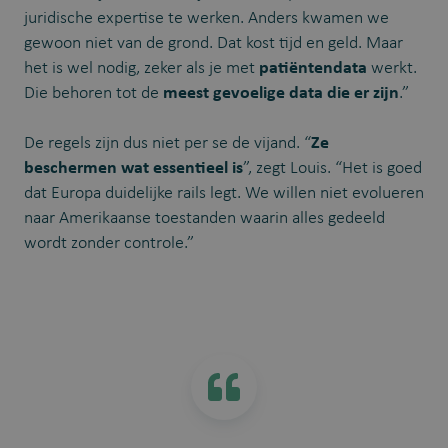
juridische expertise te werken. Anders kwamen we
gewoon niet van de grond. Dat kost tijd en geld. Maar
het is wel nodig, zeker als je met
patiëntendata
werkt.
Die behoren tot de
meest gevoelige data die er zijn
.”
De regels zijn dus niet per se de vijand. “
Ze
beschermen wat essentieel is
”, zegt Louis. “Het is goed
dat Europa duidelijke rails legt. We willen niet evolueren
naar Amerikaanse toestanden waarin alles gedeeld
wordt zonder controle.”