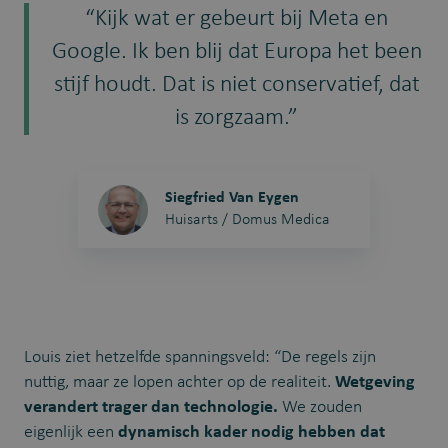
“Kijk wat er gebeurt bij Meta en
Google. Ik ben blij dat Europa het been
stijf houdt. Dat is niet conservatief, dat
is zorgzaam.”
Siegfried Van Eygen
Huisarts / Domus Medica
Louis ziet hetzelfde spanningsveld: “De regels zijn
nuttig, maar ze lopen achter op de realiteit.
Wetgeving
verandert trager dan technologie.
We zouden
eigenlijk een
dynamisch kader nodig hebben dat