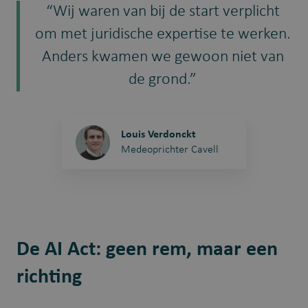
“Wij waren van bij de start verplicht
om met juridische expertise te werken.
Anders kwamen we gewoon niet van
de grond.”
Louis Verdonckt
Medeoprichter Cavell
De AI Act: geen rem, maar een
richting