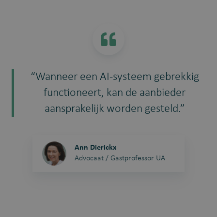
“Wanneer een AI-systeem gebrekkig
functioneert, kan de aanbieder
aansprakelijk worden gesteld.”
Ann Dierickx
Advocaat / Gastprofessor UA