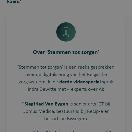
koers?
Over ‘Stemmen tot zorgen’
‘Stemmen tot zorgen’ is een reeks gesprekken
over de digitalisering van het Belgische
zorgsysteem. In de
derde videospecial
sprak
Indra Dewitte met 4 experts over AI:
*
Siegfried Van Eygen
is senior arts ICT bij
Domus Medica, bestuurslid bij Recip-e en
huisarts in Bissegem.