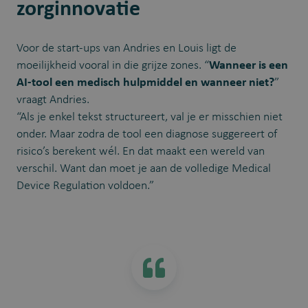
zorginnovatie
Voor de start-ups van Andries en Louis ligt de
moeilijkheid vooral in die grijze zones. “
Wanneer is een
AI-tool een medisch hulpmiddel en wanneer niet?
”
vraagt Andries.
“Als je enkel tekst structureert, val je er misschien niet
onder. Maar zodra de tool een diagnose suggereert of
risico’s berekent wél. En dat maakt een wereld van
verschil. Want dan moet je aan de volledige Medical
Device Regulation voldoen.”