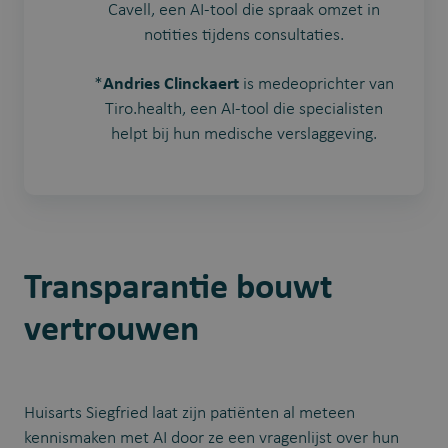
Cavell, een AI-tool die spraak omzet in
notities tijdens consultaties.
*
Andries Clinckaert
is medeoprichter van
Tiro.health, een AI-tool die specialisten
helpt bij hun medische verslaggeving.
Transparantie bouwt
vertrouwen
Huisarts Siegfried laat zijn patiënten al meteen
kennismaken met AI door ze een vragenlijst over hun