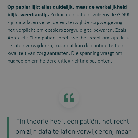
Op papier lijkt alles duidelijk, maar de werkelijkheid
blijkt weerbarstig.
Zo kan een patiënt volgens de GDPR
zijn data laten verwijderen, terwijl de zorgwetgeving
net verplicht om dossiers zorgvuldig te bewaren. Zoals
Ann stelt: “Een patiënt heeft wel het recht om zijn data
te laten verwijderen, maar dat kan de continuïteit en
kwaliteit van zorg aantasten. Die spanning vraagt om
nuance én om heldere uitleg richting patiënten.”
“In theorie heeft een patiënt het recht
om zijn data te laten verwijderen, maar