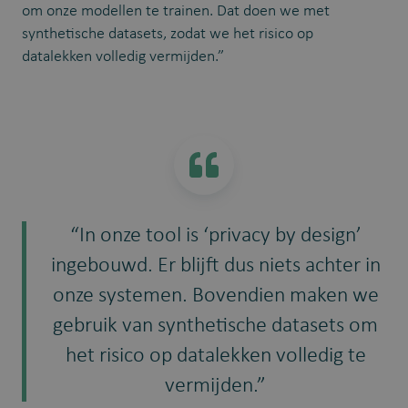
om onze modellen te trainen. Dat doen we met
synthetische datasets, zodat we het risico op
datalekken volledig vermijden.”
“In onze tool is ‘privacy by design’
ingebouwd. Er blijft dus niets achter in
onze systemen. Bovendien maken we
gebruik van synthetische datasets om
het risico op datalekken volledig te
vermijden.”