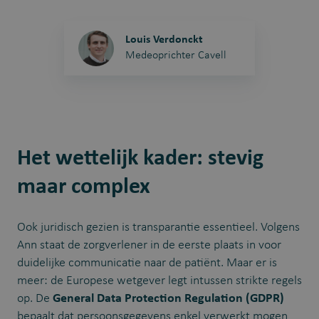
Louis Verdonckt
Medeoprichter Cavell
Het wettelijk kader: stevig
maar complex
Ook juridisch gezien is transparantie essentieel. Volgens
Ann staat de zorgverlener in de eerste plaats in voor
duidelijke communicatie naar de patiënt. Maar er is
meer: de Europese wetgever legt intussen strikte regels
op. De
General Data Protection Regulation (GDPR)
bepaalt dat persoonsgegevens enkel verwerkt mogen