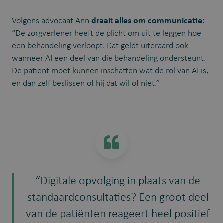
Volgens advocaat Ann
draait alles om communicatie
:
“De zorgverlener heeft de plicht om uit te leggen hoe
een behandeling verloopt. Dat geldt uiteraard ook
wanneer AI een deel van die behandeling ondersteunt.
De patiënt moet kunnen inschatten wat de rol van AI is,
en dan zelf beslissen of hij dat wil of niet.”
“Digitale opvolging in plaats van de
standaardconsultaties? Een groot deel
van de patiënten reageert heel positief