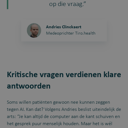
op die vraag.”
Andries Clinckaert
Medeoprichter Tiro.health
Kritische vragen verdienen klare
antwoorden
Soms willen patiënten gewoon nee kunnen zeggen
tegen AI. Kan dat? Volgens Andries beslist uiteindelijk de
arts: “Je kan altijd de computer aan de kant schuiven en
het gesprek puur menselijk houden. Maar het is wél