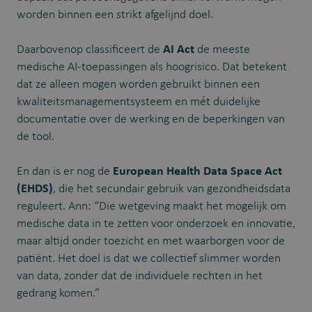
worden binnen een strikt afgelijnd doel.
Daarbovenop classificeert de
AI Act
de meeste
medische AI-toepassingen als hoogrisico. Dat betekent
dat ze alleen mogen worden gebruikt binnen een
kwaliteitsmanagementsysteem en mét duidelijke
documentatie over de werking en de beperkingen van
de tool.
En dan is er nog de
European Health Data Space Act
(EHDS)
, die het secundair gebruik van gezondheidsdata
reguleert. Ann: “Die wetgeving maakt het mogelijk om
medische data in te zetten voor onderzoek en innovatie,
maar altijd onder toezicht en met waarborgen voor de
patiënt. Het doel is dat we collectief slimmer worden
van data, zonder dat de individuele rechten in het
gedrang komen.”