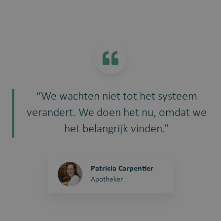
“We wachten niet tot het systeem
verandert. We doen het nu, omdat we
het belangrijk vinden.”
Patricia Carpentier
Apotheker