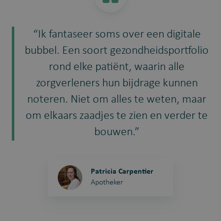
“Ik fantaseer soms over een digitale
bubbel. Een soort gezondheidsportfolio
rond elke patiënt, waarin alle
zorgverleners hun bijdrage kunnen
noteren. Niet om alles te weten, maar
om elkaars zaadjes te zien en verder te
bouwen.”
Patricia Carpentier
Apotheker