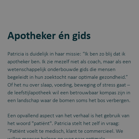
Apotheker én gids
Patricia is duidelijk in haar missie: “Ik ben zo blij dat ik
apotheker ben. Ik zie mezelf niet als coach, maar als een
wetenschappelijk onderbouwde gids die mensen
begeleidt in hun zoektocht naar optimale gezondheid.”
Of het nu over slaap, voeding, beweging of stress gaat –
de leefstijlapotheek wil een betrouwbaar kompas zijn in
een landschap waar de bomen soms het bos verbergen.
Een opvallend aspect van het verhaal is het gebruik van
het woord "patiënt". Patricia stelt het zelf in vraag:
“Patiënt voelt te medisch, klant te commercieel. We