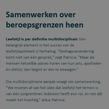
Samenwerken over
beroepsgrenzen heen
Leefstijl is per definitie multidisciplinair.
Een
belangrijk element in het succes van de
leefstijlapotheek is herhaling. “Gedragsverandering
komt niet van één gesprek,” zegt Patricia. “Maar als
mensen hetzelfde advies horen van hun arts, apotheker
én diëtist, dan begint er iets te bewegen.”
Die multidisciplinaire aanpak vraagt om samenwerking.
“We moeten af van het idee dat leefstijl het terrein is
van één zorgverlener. Iedereen heeft een rol, en net dát
maakt het krachtig,” aldus Patricia.