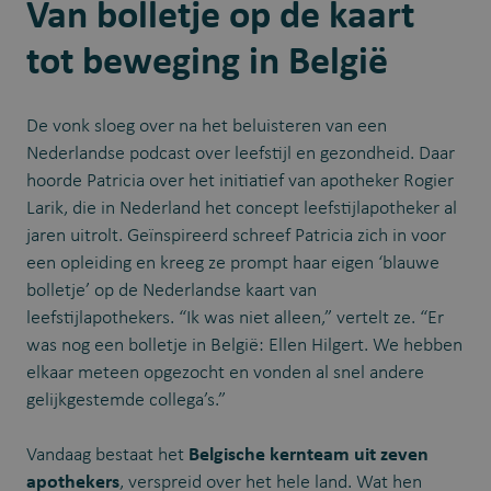
Van bolletje op de kaart
tot beweging in België
De vonk sloeg over na het beluisteren van een
Nederlandse podcast over leefstijl en gezondheid. Daar
hoorde Patricia over het initiatief van apotheker Rogier
Larik, die in Nederland het concept leefstijlapotheker al
jaren uitrolt. Geïnspireerd schreef Patricia zich in voor
een opleiding en kreeg ze prompt haar eigen ‘blauwe
bolletje’ op de Nederlandse kaart van
leefstijlapothekers. “Ik was niet alleen,” vertelt ze. “Er
was nog een bolletje in België: Ellen Hilgert. We hebben
elkaar meteen opgezocht en vonden al snel andere
gelijkgestemde collega’s.”
Vandaag bestaat het
Belgische kernteam uit zeven
apothekers
, verspreid over het hele land. Wat hen