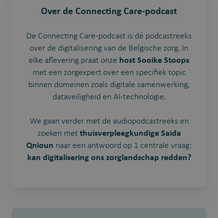
Over de Connecting Care-podcast
De Connecting Care-podcast is dé podcastreeks
over de digitalisering van de Belgische zorg. In
elke aflevering praat onze
host Sooike Stoops
met een zorgexpert over een specifiek topic
binnen domeinen zoals digitale samenwerking,
dataveiligheid en AI-technologie.
We gaan verder met de audiopodcastreeks en
zoeken met
thuisverpleegkundige Saida
Qnioun
naar een antwoord op 1 centrale vraag:
kan digitalisering ons zorglandschap redden?