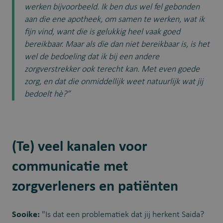
werken bijvoorbeeld. Ik ben dus wel fel gebonden
aan die ene apotheek, om samen te werken, wat ik
fijn vind, want die is gelukkig heel vaak goed
bereikbaar. Maar als die dan niet bereikbaar is, is het
wel de bedoeling dat ik bij een andere
zorgverstrekker ook terecht kan. Met even goede
zorg, en dat die onmiddellijk weet natuurlijk wat jij
bedoelt hè?”
(Te) veel kanalen voor
communicatie met
zorgverleners en patiënten
Sooike:
"Is dat een problematiek dat jij herkent Saida?