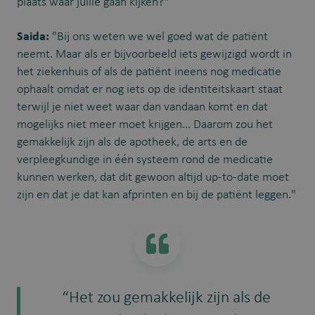
plaats waar jullie gaan kijken?"
Saida:
"Bij ons weten we wel goed wat de patiënt
neemt. Maar als er bijvoorbeeld iets gewijzigd wordt in
het ziekenhuis of als de patiënt ineens nog medicatie
ophaalt omdat er nog iets op de identiteitskaart staat
terwijl je niet weet waar dan vandaan komt en dat
mogelijks niet meer moet krijgen... Daarom zou het
gemakkelijk zijn als de apotheek, de arts en de
verpleegkundige in één systeem rond de medicatie
kunnen werken, dat dit gewoon altijd up-to-date moet
zijn en dat je dat kan afprinten en bij de patiënt leggen."
“Het zou gemakkelijk zijn als de