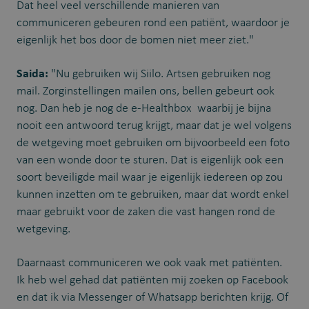
Dat heel veel verschillende manieren van
communiceren gebeuren rond een patiënt, waardoor je
eigenlijk het bos door de bomen niet meer ziet."
Saida:
"Nu gebruiken wij Siilo. Artsen gebruiken nog
mail. Zorginstellingen mailen ons, bellen gebeurt ook
nog. Dan heb je nog de e-Healthbox waarbij je bijna
nooit een antwoord terug krijgt, maar dat je wel volgens
de wetgeving moet gebruiken om bijvoorbeeld een foto
van een wonde door te sturen. Dat is eigenlijk ook een
soort beveiligde mail waar je eigenlijk iedereen op zou
kunnen inzetten om te gebruiken, maar dat wordt enkel
maar gebruikt voor de zaken die vast hangen rond de
wetgeving.
Daarnaast communiceren we ook vaak met patiënten.
Ik heb wel gehad dat patiënten mij zoeken op Facebook
en dat ik via Messenger of Whatsapp berichten krijg. Of