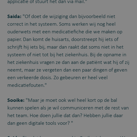
applicatie of stuurt het dan via mail."
Saida:
"Of doet de wijziging dan bijvoorbeeld niet
correct in het systeem. Soms werken wij nog heel
ouderwets met een medicatiefiche die we maken op
papier. Dan komt de huisarts, doorstreept hij iets of
schrijft hij iets bij, maar dan raakt dat soms niet in het
systeem of niet tot bij het ziekenhuis. Bij de opname in
het ziekenhuis vragen ze dan aan de patiënt wat hij of zij
neemt, maar ze vergeten dan een paar dingen of geven
een verkeerde dosis. Zo gebeuren er heel veel
medicatiefouten."
Sooike:
"Maar je moet ook wel heel kort op de bal
kunnen spelen als je wil communiceren met de rest van
het team. Hoe doen jullie dat dan? Hebben jullie daar
dan geen digitale tools voor? "