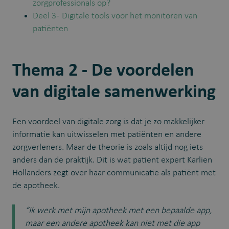
zorgprofessionals op?
Deel 3 - Digitale tools voor het monitoren van
patiënten
Thema 2 - De voordelen
van digitale samenwerking
Een voordeel van digitale zorg is dat je zo makkelijker
informatie kan uitwisselen met patiënten en andere
zorgverleners. Maar de theorie is zoals altijd nog iets
anders dan de praktijk. Dit is wat patient expert Karlien
Hollanders zegt over haar communicatie als patiënt met
de apotheek.
“Ik werk met mijn apotheek met een bepaalde app,
maar een andere apotheek kan niet met die app