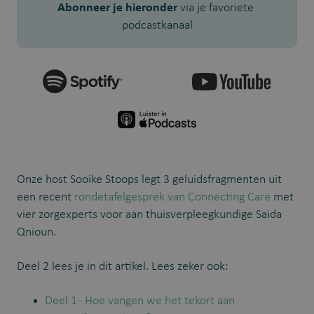
Abonneer je hieronder
 via je favoriete 
podcastkanaal
Onze host Sooike Stoops legt 3 geluidsfragmenten uit
een recent
rondetafelgesprek van Connecting Care
met
vier zorgexperts voor aan thuisverpleegkundige Saida
Qnioun.
Deel 2 lees je in dit artikel. Lees zeker ook:
Deel 1 - Hoe vangen we het tekort aan