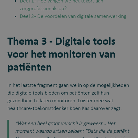
Deel 1 - Hoe vangen we het tekort aan
zorgprofessionals op?
Deel 2 - De voordelen van digitale samenwerking
Thema 3 - Digitale tools
voor het monitoren van
patiënten
In het laatste fragment gaan we in op de mogelijkheden
die digitale tools bieden om patiënten zelf hun
gezondheid te laten monitoren. Luister mee wat
healthcare-toekomstdenker Koen Kas daarover zegt.
“Wat een heel groot verschil is geweest... Het
moment waarop artsen zeiden: "Data die de patiënt