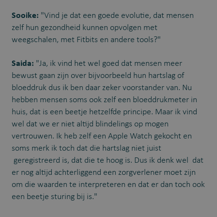
Sooike:
"Vind je dat een goede evolutie, dat mensen
zelf hun gezondheid kunnen opvolgen met
weegschalen, met Fitbits en andere tools?"
Saida:
"Ja, ik vind het wel goed dat mensen meer
bewust gaan zijn over bijvoorbeeld hun hartslag of
bloeddruk dus ik ben daar zeker voorstander van. Nu
hebben mensen soms ook zelf een bloeddrukmeter in
huis, dat is een beetje hetzelfde principe. Maar ik vind
wel dat we er niet altijd blindelings op mogen
vertrouwen. Ik heb zelf een Apple Watch gekocht en
soms merk ik toch dat die hartslag niet juist
geregistreerd is, dat die te hoog is. Dus ik denk wel dat
er nog altijd achterliggend een zorgverlener moet zijn
om die waarden te interpreteren en dat er dan toch ook
een beetje sturing bij is.
"