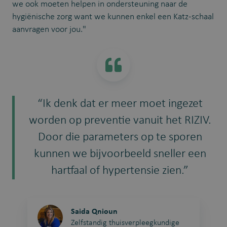
we ook moeten helpen in ondersteuning naar de
hygiënische zorg want we kunnen enkel een Katz-schaal
aanvragen voor jou."
“Ik denk dat er meer moet ingezet
worden op preventie vanuit het RIZIV.
Door die parameters op te sporen
kunnen we bijvoorbeeld sneller een
hartfaal of hypertensie zien.”
Saida Qnioun
Zelfstandig thuisverpleegkundige