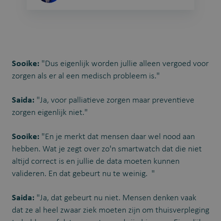
Sooike:
"Dus eigenlijk worden jullie alleen vergoed voor
zorgen als er al een medisch probleem is."
Saida:
"Ja, voor palliatieve zorgen maar preventieve
zorgen eigenlijk niet."
Sooike:
"En je merkt dat mensen daar wel nood aan
hebben. Wat je zegt over zo'n smartwatch dat die niet
altijd correct is en jullie de data moeten kunnen
valideren. En dat gebeurt nu te weinig. "
Saida:
"Ja, dat gebeurt nu niet. Mensen denken vaak
dat ze al heel zwaar ziek moeten zijn om thuisverpleging