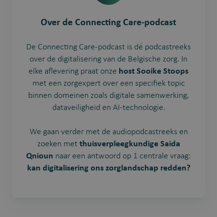
Over de Connecting Care-podcast
De Connecting Care-podcast is dé podcastreeks
over de digitalisering van de Belgische zorg. In
elke aflevering praat onze
host Sooike Stoops
met een zorgexpert over een specifiek topic
binnen domeinen zoals digitale samenwerking,
dataveiligheid en AI-technologie.
We gaan verder met de audiopodcastreeks en
zoeken met
thuisverpleegkundige Saida
Qnioun
naar een antwoord op 1 centrale vraag:
kan digitalisering ons zorglandschap redden?