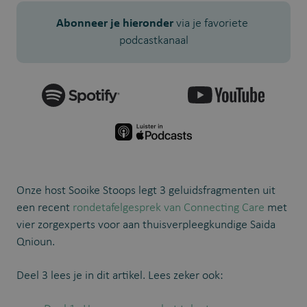
Abonneer je hieronder
 via je favoriete 
podcastkanaal
Onze host Sooike Stoops legt 3 geluidsfragmenten uit
een recent
rondetafelgesprek van Connecting Care
met
vier zorgexperts voor aan thuisverpleegkundige Saida
Qnioun.
Deel 3 lees je in dit artikel. Lees zeker ook: